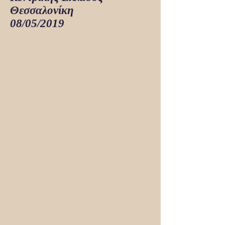
Θεσσαλονίκη
08/05/2019