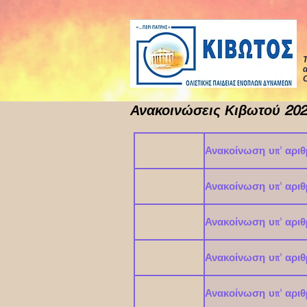
Τ
α
Ο
Ανακοινώσεις Κιβωτού 20
Ανακοίνωση υπ' αριθ
Ανακοίνωση υπ' αρι
Ανακοίνωση υπ' αρι
Ανακοίνωση υπ' αρι
Ανακοίνωση υπ' αρι