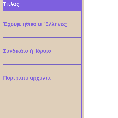
Τίτλος
Έχουμε ηθικό οι Έλληνες;
Συνδικάτο ή Ίδρυμα
Πορτραίτο άρχοντα