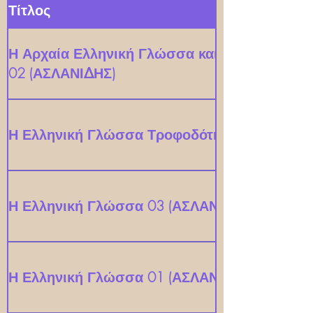
Τίτλος
Η Αρχαία Ελληνική Γλώσσα και η Ιστορική Απ
02 (ΑΣΛΑΝΙΔΗΣ)
Η Ελληνική Γλώσσα Τροφοδότης (ΑΣΛΑΝΙΔΗΣ
Η Ελληνική Γλώσσα 03 (ΑΣΛΑΝΙΔΗΣ)
Η Ελληνική Γλώσσα 01 (ΑΣΛΑΝΙΔΗΣ)